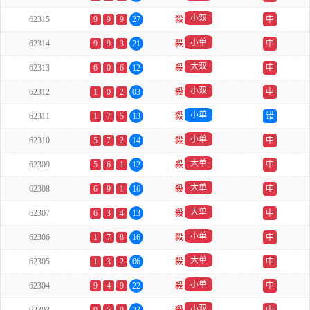
小双
62315
9
9
9
27
殺
中
小单
62314
9
9
3
21
殺
中
大双
62313
6
0
6
12
殺
中
小双
62312
1
0
2
03
殺
中
小单
62311
1
7
5
13
殺
错
小单
62310
5
7
2
14
殺
中
大单
62309
5
6
1
12
殺
中
大单
62308
6
9
1
16
殺
中
大单
62307
6
3
4
13
殺
中
小单
62306
1
7
8
16
殺
中
大单
62305
1
3
2
06
殺
中
小单
62304
9
4
9
22
殺
中
小双