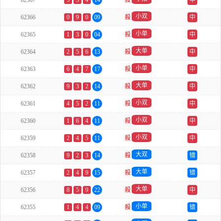
62367
5
5
4
14
殺
中
小双
62366
0
9
0
09
殺
中
小单
62365
1
3
0
04
殺
中
大单
62364
2
5
6
13
殺
中
小单
62363
6
4
7
17
殺
中
大单
62362
9
3
2
14
殺
中
小双
62361
4
5
2
11
殺
中
小双
62360
1
6
4
11
殺
中
小双
62359
2
4
5
11
殺
中
大双
62358
9
2
3
14
殺
错
大单
62357
2
4
9
15
殺
错
大单
62356
8
5
9
22
殺
中
小单
62355
1
4
4
09
殺
错