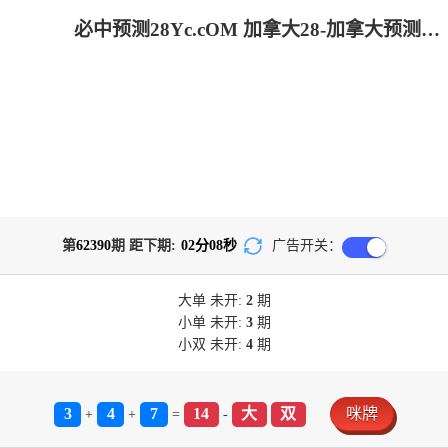
必中预测28Yc.cOM 加拿大28-加拿大预测|28在线预测咪牌查询|加拿大PC在线预测|加拿大PC结果查询_专注研究_加拿大PC结果走势_官方!
第
62390
期 距下期:
02
分
08
秒
广告开关：
大单
未开:
2
期
小单
未开:
3
期
小双
未开:
4
期
3
4
7
14
大
双
咪牌
+
+
=
-