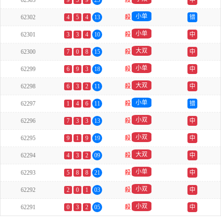
62303
9
5
9
23
殺
中
小单
62302
4
5
4
13
殺
错
小单
62301
3
3
4
10
殺
中
大双
62300
7
0
8
15
殺
中
小单
62299
6
9
3
18
殺
中
大双
62298
6
3
2
11
殺
中
小单
62297
1
4
6
11
殺
错
小双
62296
7
3
3
13
殺
中
小双
62295
9
1
9
19
殺
中
大双
62294
4
3
2
09
殺
中
小单
62293
5
8
8
21
殺
中
小双
62292
2
0
1
03
殺
中
小双
62291
0
3
2
05
殺
中