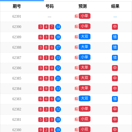
期号
号码
预测
结果
小单
62391
---
殺
---
小单
62390
3
4
7
14
殺
中
大双
62389
6
3
9
18
殺
错
大单
62388
3
8
6
17
殺
错
小单
62387
8
1
4
13
殺
错
大单
62386
3
9
0
12
殺
中
大双
62385
4
9
8
21
殺
中
大单
62384
4
9
0
13
殺
中
大双
62383
6
6
6
18
殺
错
小单
62382
8
3
1
12
殺
中
小双
62381
5
5
9
19
殺
中
小双
62380
9
2
8
19
殺
中