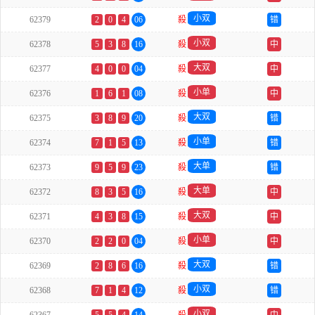
小双
62379
2
0
4
06
殺
错
小双
62378
5
3
8
16
殺
中
大双
62377
4
0
0
04
殺
中
小单
62376
1
6
1
08
殺
中
大双
62375
3
8
9
20
殺
错
小单
62374
7
1
5
13
殺
错
大单
62373
9
5
9
23
殺
错
大单
62372
8
3
5
16
殺
中
大双
62371
4
3
8
15
殺
中
小单
62370
2
2
0
04
殺
中
大双
62369
2
8
6
16
殺
错
小双
62368
7
1
4
12
殺
错
小双