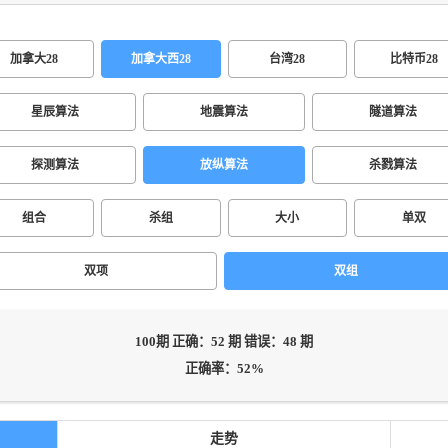
加拿大28
加拿大西28
台湾28
比特币28
星辰算法
地震算法
隧道算法
探测算法
放纵算法
杀戮算法
组合
杀组
大小
单双
双项
双组
100期 正确：52 期 错误：48 期
正确率：52%
走势