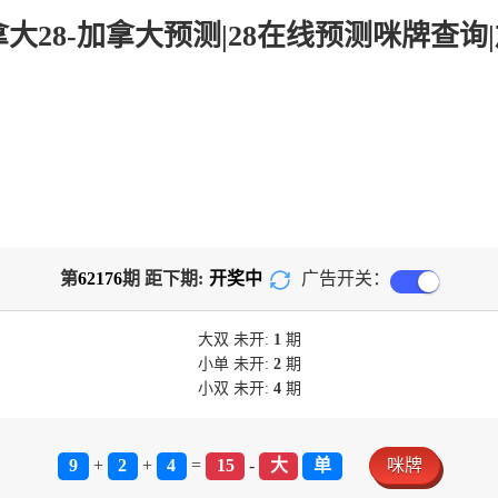
第
62176
期 距下期:
开奖中
广告开关：
大双
未开:
1
期
小单
未开:
2
期
小双
未开:
4
期
9
+
2
+
4
=
15
-
大
单
咪牌