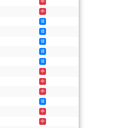
中
中
错
错
错
错
错
中
中
中
错
中
中