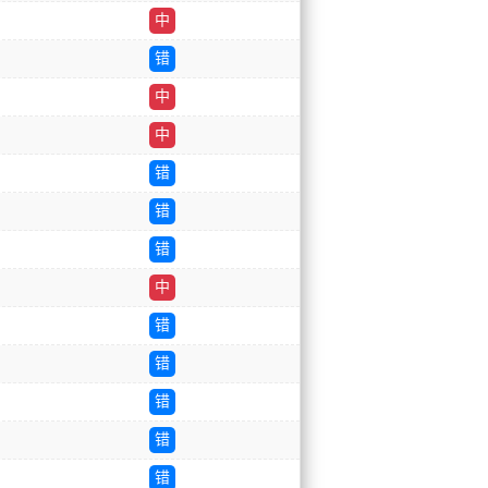
中
错
中
中
错
错
错
中
错
错
错
错
错