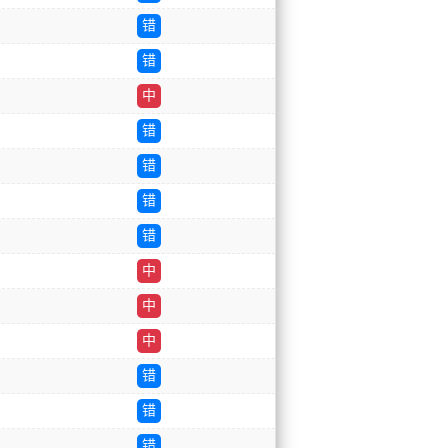
错
错
中
错
错
错
错
中
中
中
错
错
错