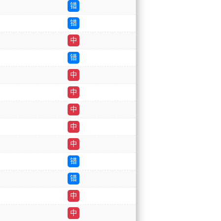
错
错
中
错
中
中
中
中
中
错
错
中
中