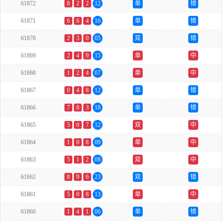
61872
8
2
2
12
单
错
61871
6
6
4
16
单
错
61870
2
3
0
05
双
错
61869
2
4
9
15
单
中
61868
1
2
4
07
单
中
61867
0
4
8
12
单
错
61866
7
8
3
18
单
错
61865
5
0
7
12
双
中
61864
1
0
8
09
单
中
61863
5
1
2
08
双
中
61862
8
9
6
23
双
错
61861
5
0
8
13
单
中
61860
1
4
1
06
单
错