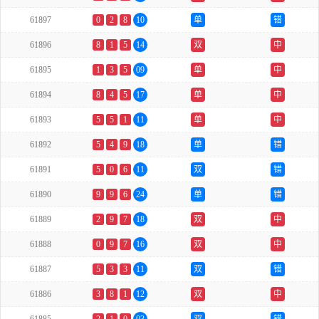
61897
0
2
8
10
单
错
61896
8
1
5
14
双
中
61895
1
3
5
09
单
中
61894
8
4
5
17
单
中
61893
5
5
1
11
单
中
61892
5
4
9
18
单
错
61891
5
0
6
11
双
错
61890
9
9
6
24
单
错
61889
2
9
7
18
双
中
61888
0
9
7
16
双
中
61887
5
3
3
11
双
错
61886
3
8
1
12
双
中