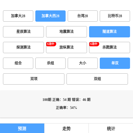
加拿大28
加拿大西28
台湾28
比特币28
星辰算法
地震算法
隧道算法
探测算法
放纵算法
杀戮算法
组合
杀组
大小
单双
双项
双组
100期 正确：54 期 错误：46 期
正确率：54%
预测
走势
统计