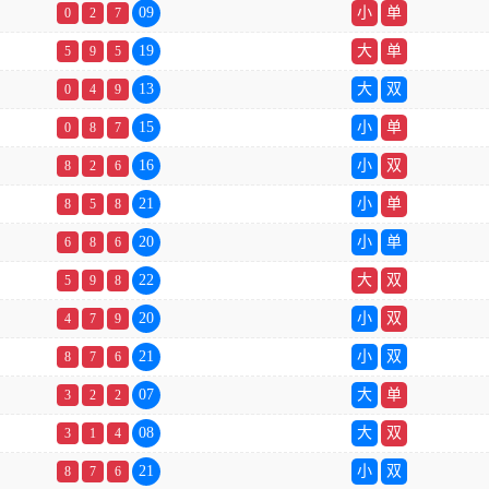
09
小
单
0
2
7
19
大
单
5
9
5
13
大
双
0
4
9
15
小
单
0
8
7
16
小
双
8
2
6
21
小
单
8
5
8
20
小
单
6
8
6
22
大
双
5
9
8
20
小
双
4
7
9
21
小
双
8
7
6
07
大
单
3
2
2
08
大
双
3
1
4
21
小
双
8
7
6