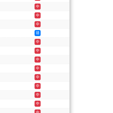
中
中
中
错
中
中
中
中
中
中
中
中
中