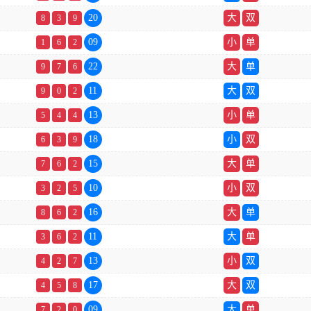
20
大
双
8
3
9
09
小
单
1
6
2
22
大
单
9
7
6
11
大
双
9
0
2
13
小
单
5
4
4
18
小
双
6
3
9
15
大
单
7
6
2
10
小
双
3
2
5
16
大
单
8
6
2
11
大
单
3
6
2
13
小
双
4
2
7
17
大
双
4
5
8
09
大
单
7
2
0