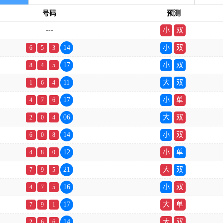
号码
预测
---
小
双
14
小
双
6
5
3
17
小
双
8
4
5
11
大
双
1
6
4
17
小
单
4
7
6
06
大
双
2
0
4
14
小
双
6
0
8
12
小
单
4
8
0
21
大
双
7
9
5
16
小
双
4
7
5
17
大
单
7
9
1
14
大
双
2
6
6