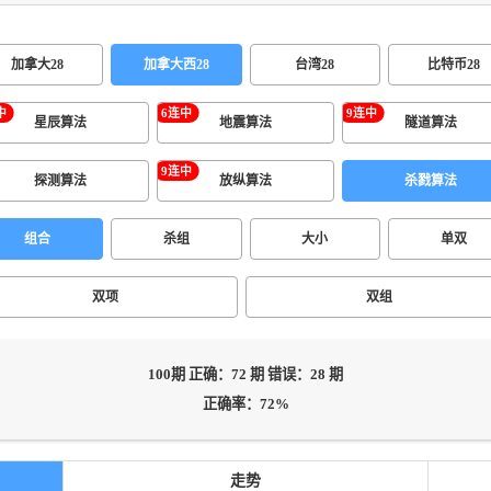
加拿大28
加拿大西28
台湾28
比特币28
星辰算法
地震算法
隧道算法
探测算法
放纵算法
杀戮算法
组合
杀组
大小
单双
双项
双组
100期 正确：72 期 错误：28 期
正确率：72%
走势