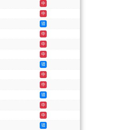
中
中
错
中
中
中
错
中
中
错
中
中
错