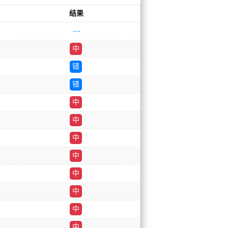
结果
---
中
错
错
中
中
中
中
中
中
中
中