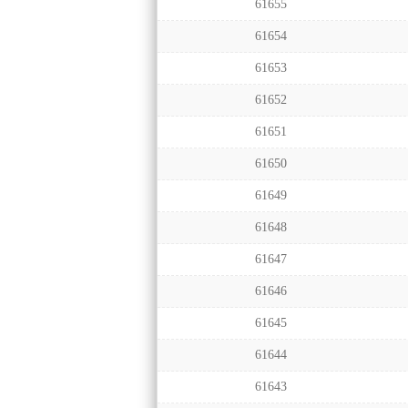
61655
61654
61653
61652
61651
61650
61649
61648
61647
61646
61645
61644
61643