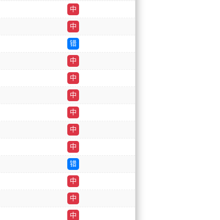
中
中
错
中
中
中
中
中
中
错
中
中
中