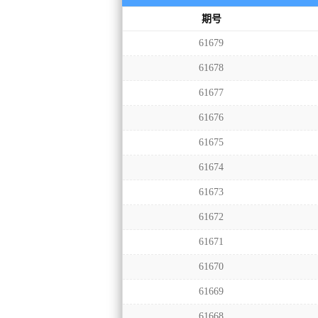
期号
61679
61678
61677
61676
61675
61674
61673
61672
61671
61670
61669
61668