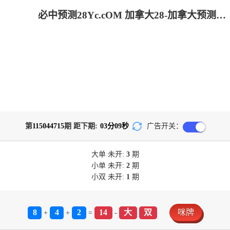
必中预测28Yc.cOM 加拿大28-加拿大预测|28在线预测咪牌查询|加拿大PC在线预测|加拿大PC结果查询_专注研究_加拿大PC结果走势_官方!
第
115044715
期 距下期:
03
分
09
秒
广告开关：
大单
未开:
3
期
小单
未开:
2
期
小双
未开:
1
期
8
4
2
14
大
双
咪牌
+
+
=
-