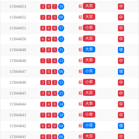
大双
115044653
3
9
7
19
殺
中
大双
115044652
2
4
3
09
殺
中
小单
115044651
8
0
9
17
殺
中
大双
115044650
6
4
5
15
殺
中
大单
115044649
7
9
5
21
殺
错
大单
115044648
2
7
4
13
殺
中
小双
115044647
5
0
3
08
殺
错
小单
115044646
3
9
3
15
殺
中
大双
115044645
3
9
3
15
殺
中
大单
115044644
2
4
8
14
殺
中
小单
115044643
7
6
5
18
殺
中
小双
115044642
0
4
0
04
殺
错
大双
115044641
0
2
4
06
殺
中