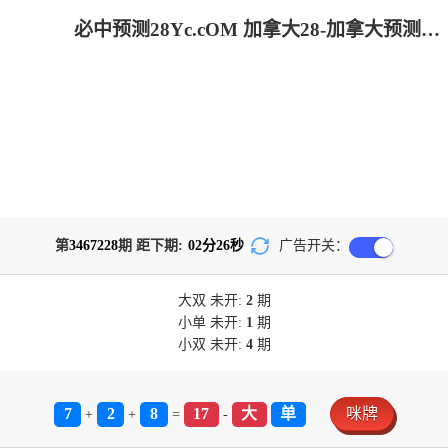
必中预测28Yc.cOM 加拿大28-加拿大预测|28在线预测咪牌查询|加拿大PC在线预测|加拿大PC结果查询_专注研究_加拿大PC结果走势_官方!
第
3467228
期 距下期:
02
分
26
秒
广告开关：
大双
未开:
2
期
小单
未开:
1
期
小双
未开:
4
期
7
2
8
17
大
单
咪牌
+
+
=
-