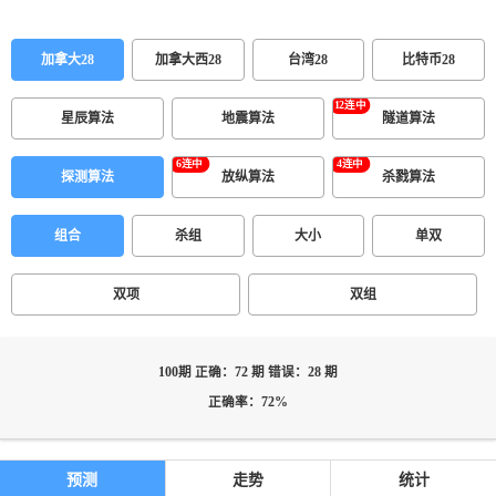
加拿大28
加拿大西28
台湾28
比特币28
星辰算法
地震算法
隧道算法
探测算法
放纵算法
杀戮算法
组合
杀组
大小
单双
双项
双组
100期 正确：72 期 错误：28 期
正确率：72%
预测
走势
统计