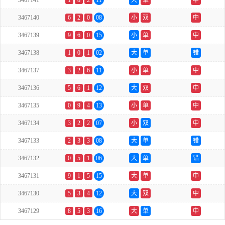
3467141
1
8
2
11
大
单
中
3467140
6
2
0
08
小
双
中
3467139
9
6
0
15
小
单
中
3467138
1
0
1
02
大
单
错
3467137
3
2
6
11
小
单
中
3467136
5
6
1
12
大
双
中
3467135
0
9
4
13
小
单
中
3467134
3
2
2
07
小
双
中
3467133
2
3
3
08
大
单
错
3467132
0
5
1
06
大
单
错
3467131
9
1
5
15
大
单
中
3467130
5
3
4
12
大
双
中
3467129
8
5
3
16
大
单
中